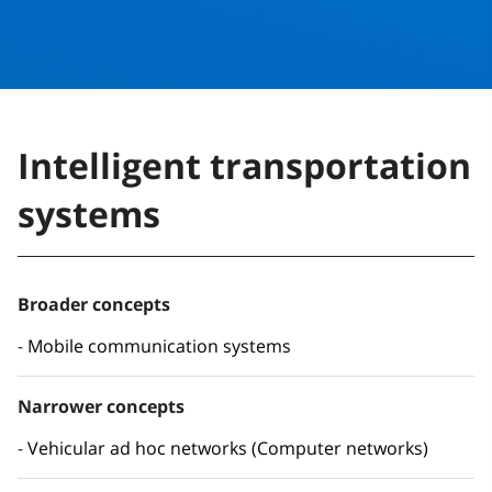
Intelligent transportation
systems
Broader concepts
Mobile communication systems
Narrower concepts
Vehicular ad hoc networks (Computer networks)