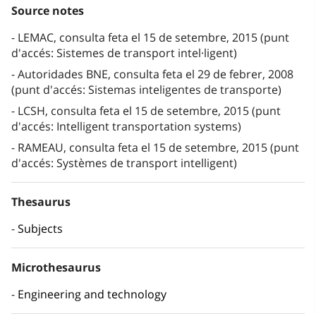
Source notes
LEMAC, consulta feta el 15 de setembre, 2015 (punt
d'accés: Sistemes de transport intel·ligent)
Autoridades BNE, consulta feta el 29 de febrer, 2008
(punt d'accés: Sistemas inteligentes de transporte)
LCSH, consulta feta el 15 de setembre, 2015 (punt
d'accés: Intelligent transportation systems)
RAMEAU, consulta feta el 15 de setembre, 2015 (punt
d'accés: Systèmes de transport intelligent)
Thesaurus
Subjects
Microthesaurus
Engineering and technology