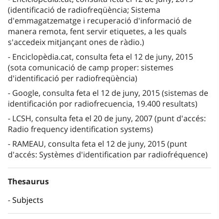
(identificació de radiofreqüència; Sistema
d'emmagatzematge i recuperació d'informació de
manera remota, fent servir etiquetes, a les quals
s'accedeix mitjançant ones de ràdio.)
Enciclopèdia.cat, consulta feta el 12 de juny, 2015
(sota comunicació de camp proper: sistemes
d'identificació per radiofreqüència)
Google, consulta feta el 12 de juny, 2015 (sistemas de
identificación por radiofrecuencia, 19.400 resultats)
LCSH, consulta feta el 20 de juny, 2007 (punt d'accés:
Radio frequency identification systems)
RAMEAU, consulta feta el 12 de juny, 2015 (punt
d'accés: Systèmes d'identification par radiofréquence)
Thesaurus
Subjects