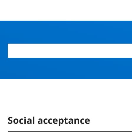
Social acceptance