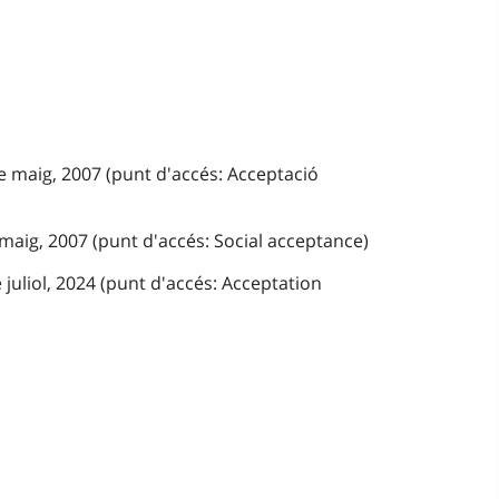
e maig, 2007 (punt d'accés: Acceptació
 maig, 2007 (punt d'accés: Social acceptance)
 juliol, 2024 (punt d'accés: Acceptation