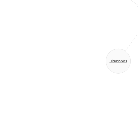
Ultrasonics