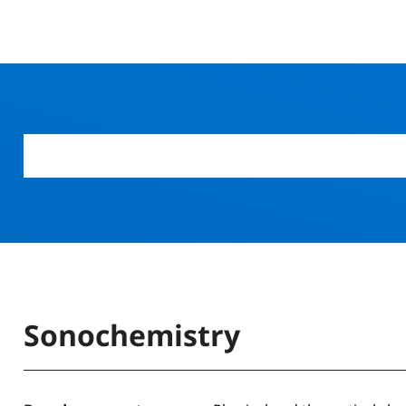
Sonochemistry