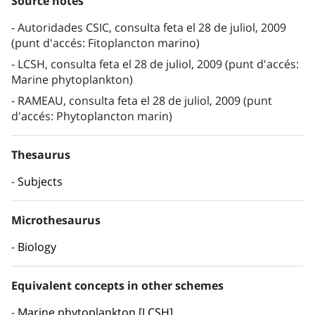
Source notes
Autoridades CSIC, consulta feta el 28 de juliol, 2009
(punt d'accés: Fitoplancton marino)
LCSH, consulta feta el 28 de juliol, 2009 (punt d'accés:
Marine phytoplankton)
RAMEAU, consulta feta el 28 de juliol, 2009 (punt
d'accés: Phytoplancton marin)
Thesaurus
Subjects
Microthesaurus
Biology
Equivalent concepts in other schemes
Marine phytoplankton [LCSH]