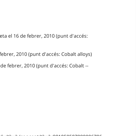
eta el 16 de febrer, 2010 (punt d'accés:
febrer, 2010 (punt d'accés: Cobalt alloys)
de febrer, 2010 (punt d'accés: Cobalt --