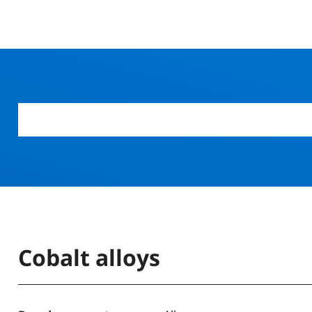
Cobalt alloys