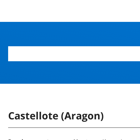
Castellote (Aragon)