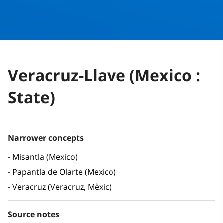
Veracruz-Llave (Mexico :
State)
Narrower concepts
Misantla (Mexico)
Papantla de Olarte (Mexico)
Veracruz (Veracruz, Mèxic)
Source notes