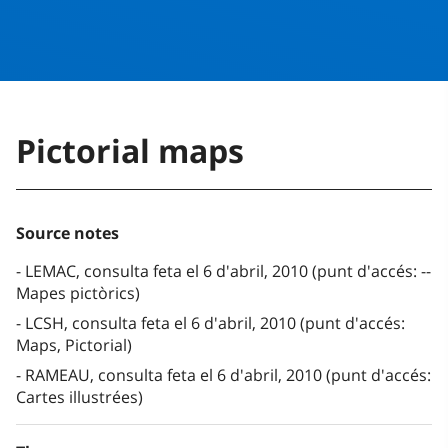
Pictorial maps
Source notes
LEMAC, consulta feta el 6 d'abril, 2010 (punt d'accés: --
Mapes pictòrics)
LCSH, consulta feta el 6 d'abril, 2010 (punt d'accés:
Maps, Pictorial)
RAMEAU, consulta feta el 6 d'abril, 2010 (punt d'accés:
Cartes illustrées)