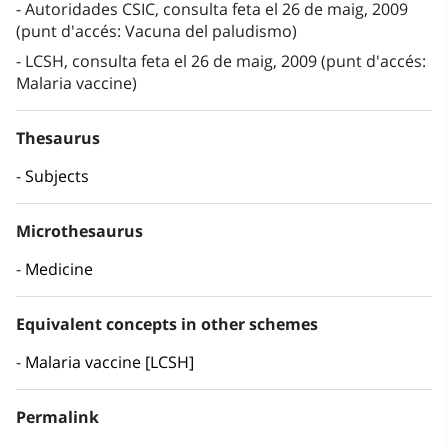
Autoridades CSIC, consulta feta el 26 de maig, 2009
(punt d'accés: Vacuna del paludismo)
LCSH, consulta feta el 26 de maig, 2009 (punt d'accés:
Malaria vaccine)
Thesaurus
Subjects
Microthesaurus
Medicine
Equivalent concepts in other schemes
Malaria vaccine [LCSH]
Permalink