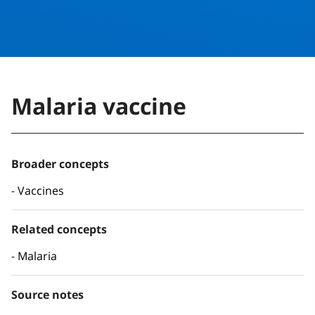
Malaria vaccine
Broader concepts
Vaccines
Related concepts
Malaria
Source notes