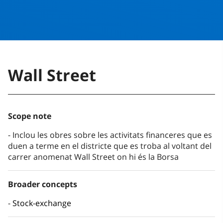
Wall Street
Scope note
Inclou les obres sobre les activitats financeres que es
duen a terme en el districte que es troba al voltant del
carrer anomenat Wall Street on hi és la Borsa
Broader concepts
Stock-exchange