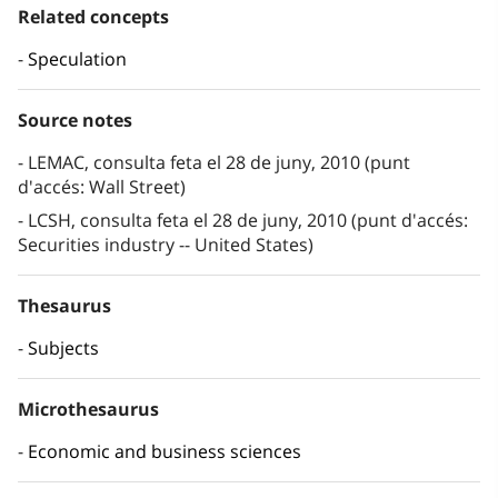
Related concepts
Speculation
Source notes
LEMAC, consulta feta el 28 de juny, 2010 (punt
d'accés: Wall Street)
LCSH, consulta feta el 28 de juny, 2010 (punt d'accés:
Securities industry -- United States)
Thesaurus
Subjects
Microthesaurus
Economic and business sciences