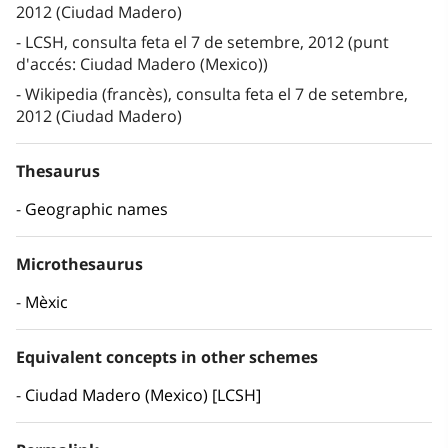
2012 (Ciudad Madero)
LCSH, consulta feta el 7 de setembre, 2012 (punt
d'accés: Ciudad Madero (Mexico))
Wikipedia (francès), consulta feta el 7 de setembre,
2012 (Ciudad Madero)
Thesaurus
Geographic names
Microthesaurus
Mèxic
Equivalent concepts in other schemes
Ciudad Madero (Mexico) [LCSH]