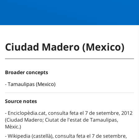
Ciudad Madero (Mexico)
Broader concepts
Tamaulipas (Mexico)
Source notes
Enciclopèdia.cat, consulta feta el 7 de setembre, 2012
(Ciudad Madero; Ciutat de l'estat de Tamaulipas,
Mèxic.)
Wikipedia (castellà), consulta feta el 7 de setembre,