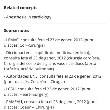
Related concepts
Anesthesia in cardiology
Source notes
LEMAC, consulta feta el 23 de gener, 2012 (punt
d'accés: Cor--Cirurgia)
Diccionari enciclopèdic de medicina (en línia),
consulta feta el 23 de gener, 2012 (cirurgia cardíaca,
Cirurgia del cor o dels grans vasos cardíacs (aorta
toràcica, artèria pulmonar)
Autoridades BNE, consulta feta el 23 de gener, 2012
(punt d'accés: Corazón -- Cirugía)
LCSH, consulta feta el 23 de gener, 2012 (punt
d'accés: Heart--Surgery)
RAMEAU, consulta feta el 23 de gener, 2012 (punt
d'accés: Coeur -- Chirurgie)