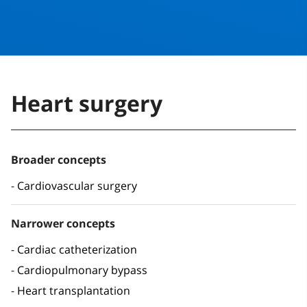
Heart surgery
Broader concepts
Cardiovascular surgery
Narrower concepts
Cardiac catheterization
Cardiopulmonary bypass
Heart transplantation