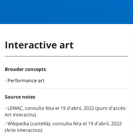
Interactive art
Broader concepts
Performance art
Source notes
LEMAC, consulta feta el 19 d'abril, 2022 (punt d'accés:
Art interactiu)
Wikipedia (castellà), consulta feta el 19 d'abril, 2022
(Arte interactivo)