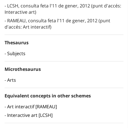
LCSH, consulta feta l'11 de gener, 2012 (punt d'accés:
Interactive art)
RAMEAU, consulta feta l'11 de gener, 2012 (punt
d'accés: Art interactif)
Thesaurus
Subjects
Microthesaurus
Arts
Equivalent concepts in other schemes
Art interactif [RAMEAU]
Interactive art [LCSH]