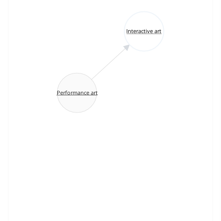
Interactive art
Performance art