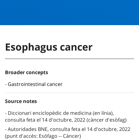
Esophagus cancer
Broader concepts
Gastrointestinal cancer
Source notes
Diccionari enciclopèdic de medicina (en línia),
consulta feta el 14 d'octubre, 2022 (càncer d'esòfag)
Autoridades BNE, consulta feta el 14 d'octubre, 2022
(punt d'accés: Esófago -- Cáncer)