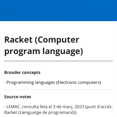
Racket (Computer
program language)
Broader concepts
Programming languages (Electronic computers)
Source notes
LEMAC, consulta feta el 3 de març, 2023 (punt d'accés:
Racket (Llenguatge de programació))