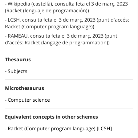
Wikipedia (castellà), consulta feta el 3 de març, 2023
(Racket (lenguaje de programación))
LCSH, consulta feta el 3 de març, 2023 (punt d'accés:
Racket (Computer program language))
RAMEAU, consulta feta el 3 de març, 2023 (punt
d'accés: Racket (langage de programmation))
Thesaurus
Subjects
Microthesaurus
Computer science
Equivalent concepts in other schemes
Racket (Computer program language) [LCSH]