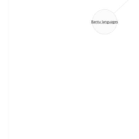
Bantu languages