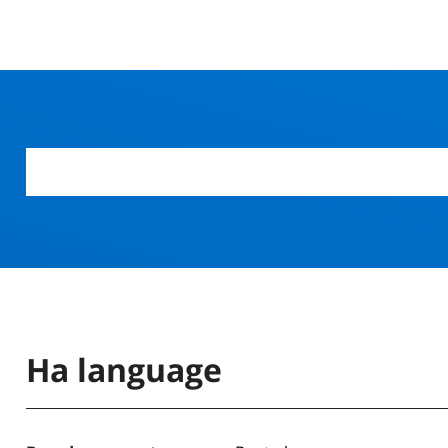
Ha language