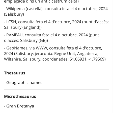
emplaçada dins un antic castrum celta)
Wikipedia (castellà), consulta feta el 4 d'octubre, 2024
(Salisbury)
LCSH, consulta feta el 4 d'octubre, 2024 (punt d'accés:
Salisbury (England))
RAMEAU, consulta feta el 4 d'octubre, 2024 (punt
d'accés: Salisbury (GB))
GeoNames, via WWW, consulta feta el 4 d'octubre,
2024 (Salisbury; jerarquia: Regne Unit, Anglaterra,
Wiltshire, Salisbury; coordenades: 51.06931, -1.79569)
Thesaurus
Geographic names
Microthesaurus
Gran Bretanya