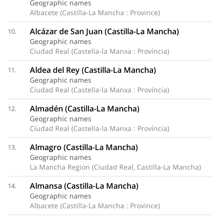
Geographic names
Albacete (Castilla-La Mancha : Province)
Alcázar de San Juan (Castilla-La Mancha)
10.
Geographic names
Ciudad Real (Castella-la Manxa : Província)
Aldea del Rey (Castilla-La Mancha)
11.
Geographic names
Ciudad Real (Castella-la Manxa : Província)
Almadén (Castilla-La Mancha)
12.
Geographic names
Ciudad Real (Castella-la Manxa : Província)
Almagro (Castilla-La Mancha)
13.
Geographic names
La Mancha Region (Ciudad Real, Castilla-La Mancha)
Almansa (Castilla-La Mancha)
14.
Geographic names
Albacete (Castilla-La Mancha : Province)