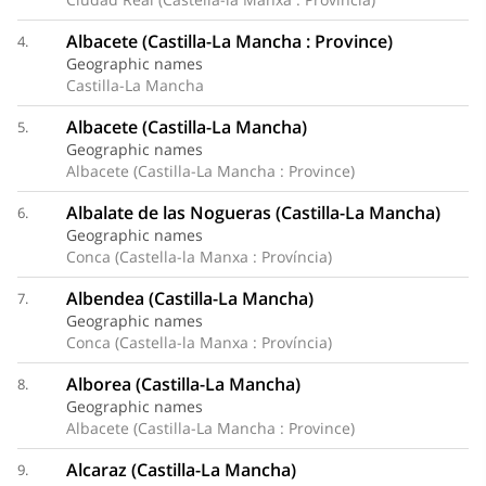
Albacete (Castilla-La Mancha : Province)
4.
Geographic names
Castilla-La Mancha
Albacete (Castilla-La Mancha)
5.
Geographic names
Albacete (Castilla-La Mancha : Province)
Albalate de las Nogueras (Castilla-La Mancha)
6.
Geographic names
Conca (Castella-la Manxa : Província)
Albendea (Castilla-La Mancha)
7.
Geographic names
Conca (Castella-la Manxa : Província)
Alborea (Castilla-La Mancha)
8.
Geographic names
Albacete (Castilla-La Mancha : Province)
Alcaraz (Castilla-La Mancha)
9.