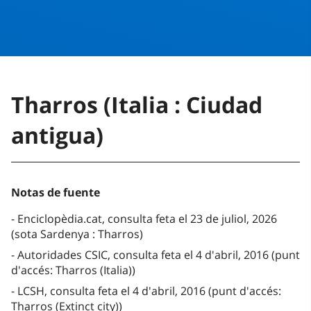
Tharros (Italia : Ciudad
antigua)
Notas de fuente
Enciclopèdia.cat, consulta feta el 23 de juliol, 2026
(sota Sardenya : Tharros)
Autoridades CSIC, consulta feta el 4 d'abril, 2016 (punt
d'accés: Tharros (Italia))
LCSH, consulta feta el 4 d'abril, 2016 (punt d'accés:
Tharros (Extinct city))