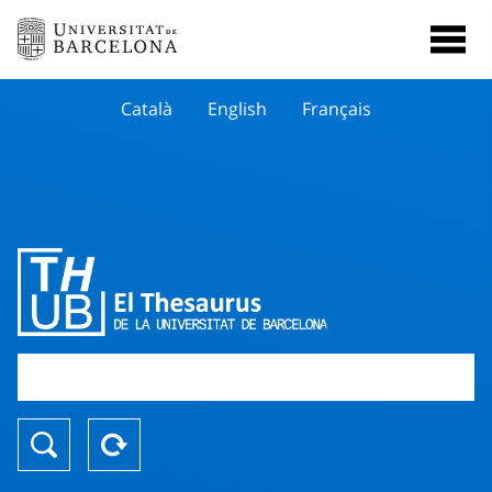
Català
English
Français