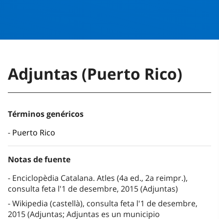
Adjuntas (Puerto Rico)
Términos genéricos
Puerto Rico
Notas de fuente
Enciclopèdia Catalana. Atles (4a ed., 2a reimpr.),
consulta feta l'1 de desembre, 2015 (Adjuntas)
Wikipedia (castellà), consulta feta l'1 de desembre,
2015 (Adjuntas; Adjuntas es un municipio