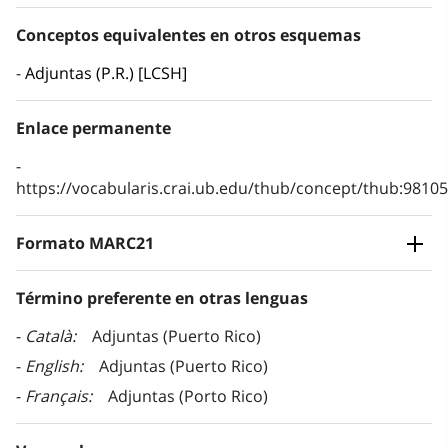
Conceptos equivalentes en otros esquemas
Adjuntas (P.R.) [LCSH]
Enlace permanente
https://vocabularis.crai.ub.edu/thub/concept/thub:981
Formato MARC21
Término preferente en otras lenguas
Català
Adjuntas (Puerto Rico)
English
Adjuntas (Puerto Rico)
Français
Adjuntas (Porto Rico)