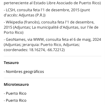
perteneciente al Estado Libre Asociado de Puerto Rico)
LCSH, consulta feta l'1 de desembre, 2015 (punt
d'accés: Adjuntas (P.R.))
Wikipedia (francès), consulta feta l'1 de desembre,
2015 (Adjuntas; La municipalité d'Adjuntas, sur l'ile de
Porto Rico)
GeoNames, via WWW, consulta feta el 6 de maig, 2024
(Adjuntas; jerarquia: Puerto Rico, Adjuntas;
coordenades: 18.16274, -66.72212)
Tesauro
Nombres geográficos
Microtesauro
Puerto Rico
Puerto Rico