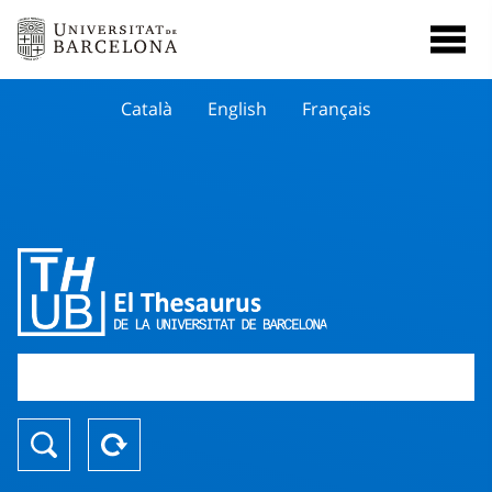
Català
English
Français