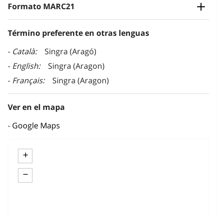
Formato MARC21
Término preferente en otras lenguas
Català
Singra (Aragó)
English
Singra (Aragon)
Français
Singra (Aragon)
Ver en el mapa
Google Maps
+
−