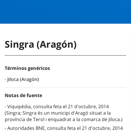
Singra (Aragón)
Términos genéricos
Jiloca (Aragón)
Notas de fuente
Viquipèdia, consulta feta el 21 d'octubre, 2014
(Singra; Singra és un municipi d'Aragó situat a la
província de Terol i enquadrat a la comarca de Jiloca.)
Autoridades BNE, consulta feta el 21 d'octubre, 2014