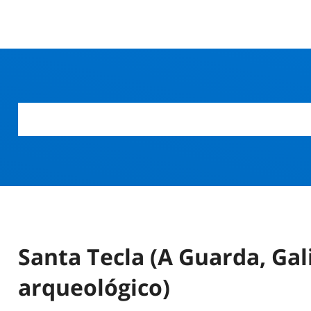
Santa Tecla (A Guarda, Gal
arqueológico)