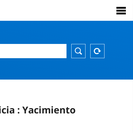
icia : Yacimiento