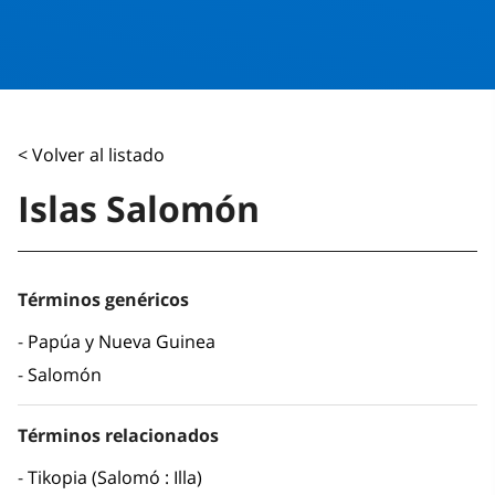
< Volver al listado
Islas Salomón
Términos genéricos
Papúa y Nueva Guinea
Salomón
Términos relacionados
Tikopia (Salomó : Illa)