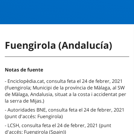
Fuengirola (Andalucía)
Notas de fuente
Enciclopèdia.cat, consulta feta el 24 de febrer, 2021
(Fuengirola; Municipi de la província de Màlaga, al SW
de Màlaga, Andalusia, situat a la costa i accidentat per
la serra de Mijas.)
Autoridades BNE, consulta feta el 24 de febrer, 2021
(punt d'accés: Fuengirola)
LCSH, consulta feta el 24 de febrer, 2021 (punt
d'accés: Fuengirola (Spain))