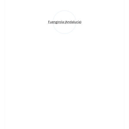
Fuengirola (Andalucía)