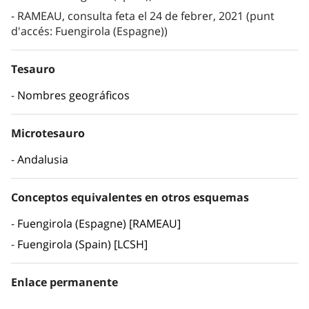
RAMEAU, consulta feta el 24 de febrer, 2021 (punt
d'accés: Fuengirola (Espagne))
Tesauro
Nombres geográficos
Microtesauro
Andalusia
Conceptos equivalentes en otros esquemas
Fuengirola (Espagne) [RAMEAU]
Fuengirola (Spain) [LCSH]
Enlace permanente