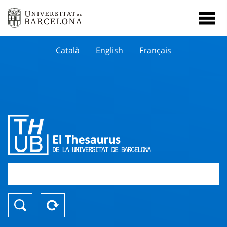
Català
English
Français