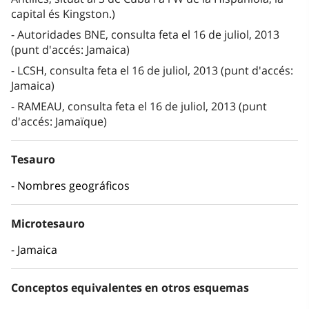
capital és Kingston.)
Autoridades BNE, consulta feta el 16 de juliol, 2013
(punt d'accés: Jamaica)
LCSH, consulta feta el 16 de juliol, 2013 (punt d'accés:
Jamaica)
RAMEAU, consulta feta el 16 de juliol, 2013 (punt
d'accés: Jamaïque)
Tesauro
Nombres geográficos
Microtesauro
Jamaica
Conceptos equivalentes en otros esquemas