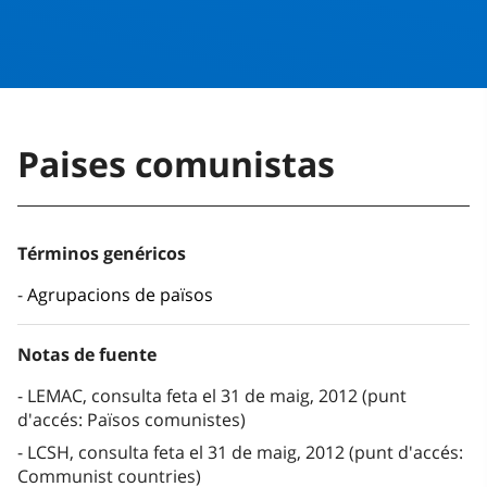
Paises comunistas
Términos genéricos
Agrupacions de països
Notas de fuente
LEMAC, consulta feta el 31 de maig, 2012 (punt
d'accés: Països comunistes)
LCSH, consulta feta el 31 de maig, 2012 (punt d'accés:
Communist countries)