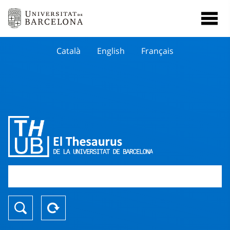
Català
English
Français