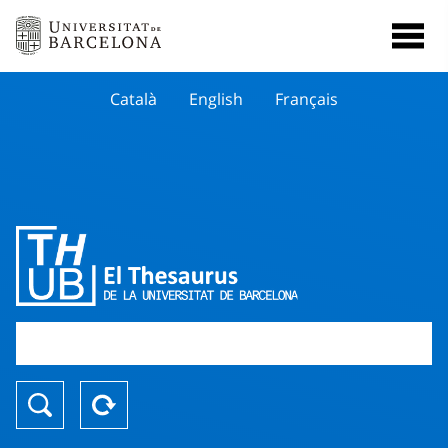
Català
English
Français