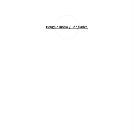
Bengala (India y Bangladés)