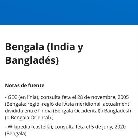
Bengala (India y
Bangladés)
Notas de fuente
GEC (en línia), consulta feta el 28 de novembre, 2005
(Bengala; regió; regió de l’Àsia meridional, actualment
dividida entre l’Índia (Bengala Occidental) i Bangladesh
(o Bengala Oriental).)
Wikipedia (castellà), consulta feta el 5 de juny, 2020
(Bengala)