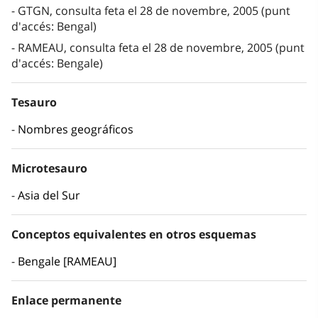
GTGN, consulta feta el 28 de novembre, 2005 (punt
d'accés: Bengal)
RAMEAU, consulta feta el 28 de novembre, 2005 (punt
d'accés: Bengale)
Tesauro
Nombres geográficos
Microtesauro
Asia del Sur
Conceptos equivalentes en otros esquemas
Bengale [RAMEAU]
Enlace permanente