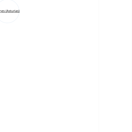
nes (Asturias)