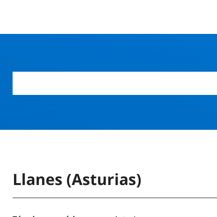
Llanes (Asturias)