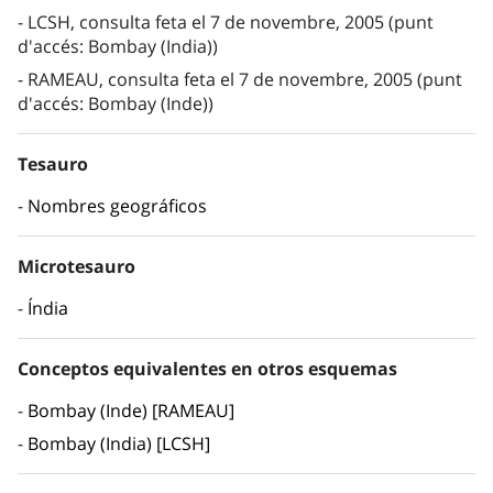
LCSH, consulta feta el 7 de novembre, 2005 (punt
d'accés: Bombay (India))
RAMEAU, consulta feta el 7 de novembre, 2005 (punt
d'accés: Bombay (Inde))
Tesauro
Nombres geográficos
Microtesauro
Índia
Conceptos equivalentes en otros esquemas
Bombay (Inde) [RAMEAU]
Bombay (India) [LCSH]