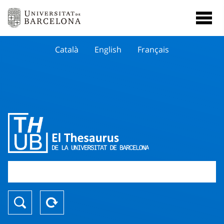
Català
English
Français