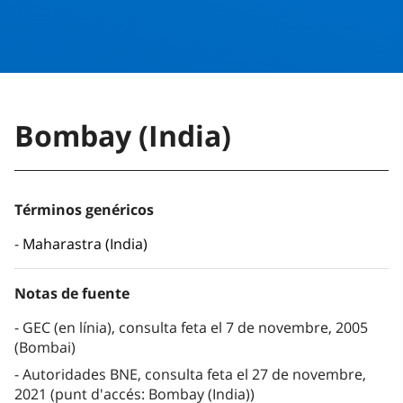
Bombay (India)
Términos genéricos
Maharastra (India)
Notas de fuente
GEC (en línia), consulta feta el 7 de novembre, 2005
(Bombai)
Autoridades BNE, consulta feta el 27 de novembre,
2021 (punt d'accés: Bombay (India))