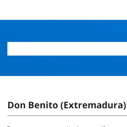
Don Benito (Extremadura)