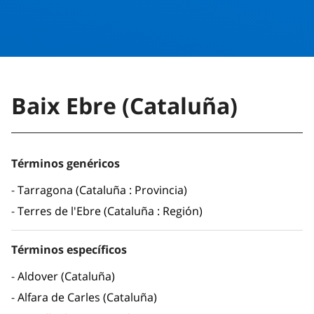
Baix Ebre (Cataluña)
Términos genéricos
Tarragona (Cataluña : Provincia)
Terres de l'Ebre (Cataluña : Región)
Términos específicos
Aldover (Cataluña)
Alfara de Carles (Cataluña)