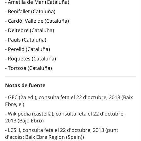
Ametlla de Mar (Cataluña)
Benifallet (Cataluña)
Cardó, Valle de (Cataluña)
Deltebre (Cataluña)
Paüls (Cataluña)
Perelló (Cataluña)
Roquetes (Cataluña)
Tortosa (Cataluña)
Notas de fuente
GEC (2a ed.), consulta feta el 22 d'octubre, 2013 (Baix
Ebre, el)
Wikipedia (castellà), consulta feta el 22 d'octubre,
2013 (Bajo Ebro)
LCSH, consulta feta el 22 d'octubre, 2013 (punt
d'accés: Baix Ebre Region (Spain))