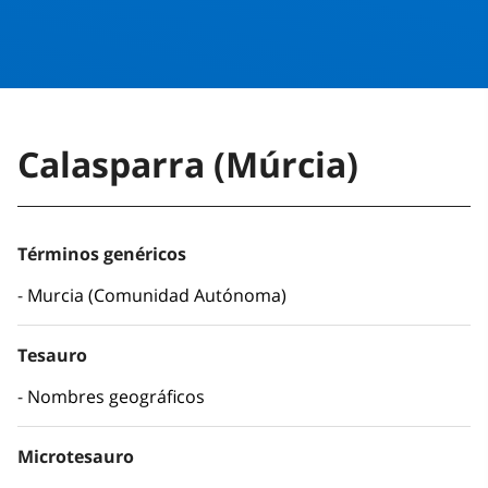
Calasparra (Múrcia)
Términos genéricos
Murcia (Comunidad Autónoma)
Tesauro
Nombres geográficos
Microtesauro