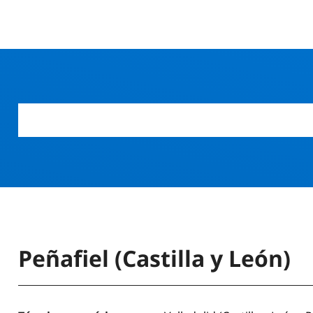
Peñafiel (Castilla y León)