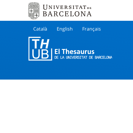
Català
English
Français
Buscar