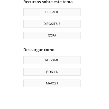
Recursos sobre este tema
CERCABIB
DIPÒSIT UB
CORA
Descargar como
RDF/XML
JSON-LD
MARC21