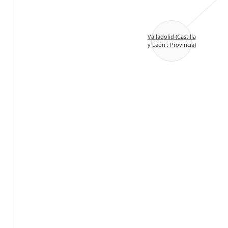
Valladolid (Castilla
y León : Provincia)