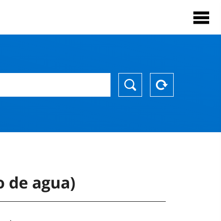
o de agua)