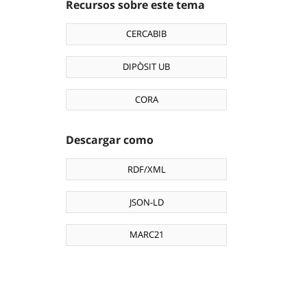
Recursos sobre este tema
CERCABIB
DIPÒSIT UB
CORA
Descargar como
RDF/XML
JSON-LD
MARC21