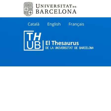
Català
English
Français
Buscar