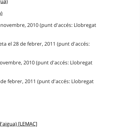
gua)
a)
e novembre, 2010 (punt d'accés: Llobregat
ta el 28 de febrer, 2011 (punt d'accés:
novembre, 2010 (punt d'accés: Llobregat
de febrer, 2011 (punt d'accés: Llobregat
d'aigua) [LEMAC]