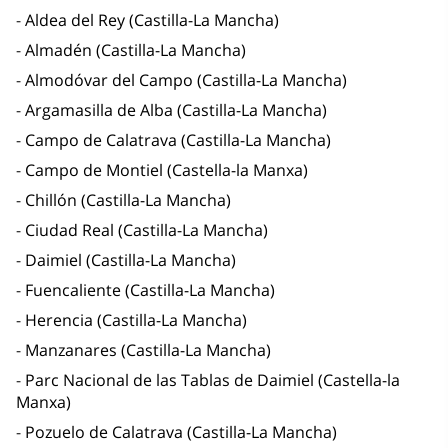
Aldea del Rey (Castilla-La Mancha)
Almadén (Castilla-La Mancha)
Almodóvar del Campo (Castilla-La Mancha)
Argamasilla de Alba (Castilla-La Mancha)
Campo de Calatrava (Castilla-La Mancha)
Campo de Montiel (Castella-la Manxa)
Chillón (Castilla-La Mancha)
Ciudad Real (Castilla-La Mancha)
Daimiel (Castilla-La Mancha)
Fuencaliente (Castilla-La Mancha)
Herencia (Castilla-La Mancha)
Manzanares (Castilla-La Mancha)
Parc Nacional de las Tablas de Daimiel (Castella-la
Manxa)
Pozuelo de Calatrava (Castilla-La Mancha)