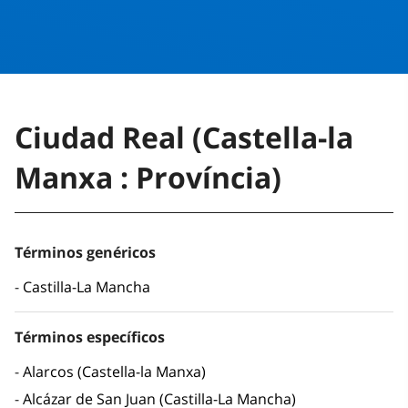
Ciudad Real (Castella-la
Manxa : Província)
Términos genéricos
Castilla-La Mancha
Términos específicos
Alarcos (Castella-la Manxa)
Alcázar de San Juan (Castilla-La Mancha)