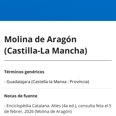
Molina de Aragón
(Castilla-La Mancha)
Términos genéricos
Guadalajara (Castella-la Manxa : Província)
Notas de fuente
Enciclopèdia Catalana. Atles (4a ed.), consulta feta el 5
de febrer, 2026 (Molina de Aragón)