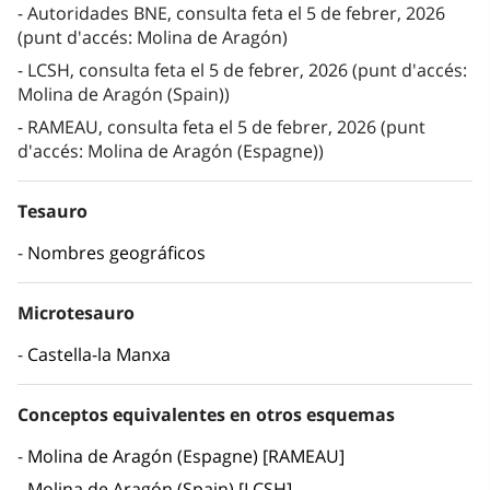
Autoridades BNE, consulta feta el 5 de febrer, 2026
(punt d'accés: Molina de Aragón)
LCSH, consulta feta el 5 de febrer, 2026 (punt d'accés:
Molina de Aragón (Spain))
RAMEAU, consulta feta el 5 de febrer, 2026 (punt
d'accés: Molina de Aragón (Espagne))
Tesauro
Nombres geográficos
Microtesauro
Castella-la Manxa
Conceptos equivalentes en otros esquemas
Molina de Aragón (Espagne) [RAMEAU]
Molina de Aragón (Spain) [LCSH]