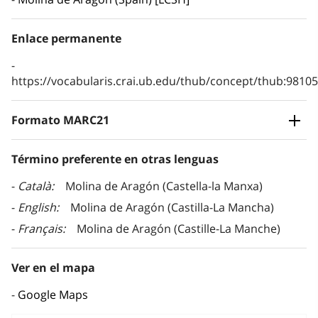
Enlace permanente
https://vocabularis.crai.ub.edu/thub/concept/thub:981
Formato MARC21
Término preferente en otras lenguas
Català
Molina de Aragón (Castella-la Manxa)
English
Molina de Aragón (Castilla-La Mancha)
Français
Molina de Aragón (Castille-La Manche)
Ver en el mapa
Google Maps