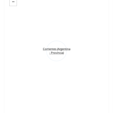
−
Corrientes (Argentina
: Província)