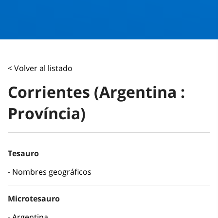
< Volver al listado
Corrientes (Argentina :
Província)
Tesauro
Nombres geográficos
Microtesauro
Argentina