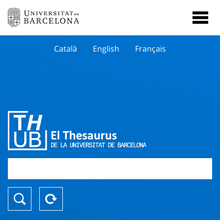
Català
English
Français