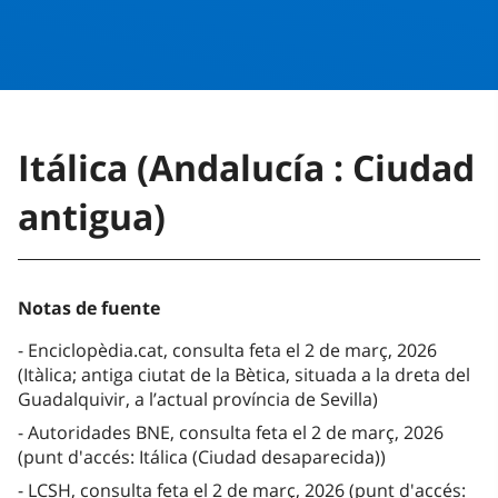
Itálica (Andalucía : Ciudad
antigua)
Notas de fuente
Enciclopèdia.cat, consulta feta el 2 de març, 2026
(Itàlica; antiga ciutat de la Bètica, situada a la dreta del
Guadalquivir, a l’actual província de Sevilla)
Autoridades BNE, consulta feta el 2 de març, 2026
(punt d'accés: Itálica (Ciudad desaparecida))
LCSH, consulta feta el 2 de març, 2026 (punt d'accés: