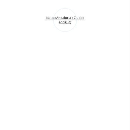
Itálica (Andalucía : Ciudad
antigua)