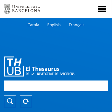
Català
English
Français