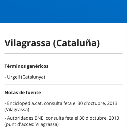
Vilagrassa (Cataluña)
Términos genéricos
Urgell (Catalunya)
Notas de fuente
Enciclopèdia.cat, consulta feta el 30 d'octubre, 2013
(Vilagrassa)
Autoridades BNE, consulta feta el 30 d'octubre, 2013
(punt d'accés: Vilagrassa)