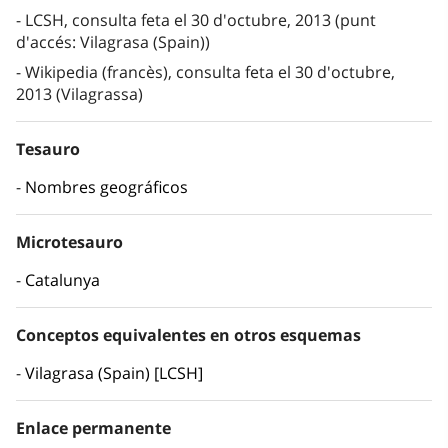
LCSH, consulta feta el 30 d'octubre, 2013 (punt
d'accés: Vilagrasa (Spain))
Wikipedia (francès), consulta feta el 30 d'octubre,
2013 (Vilagrassa)
Tesauro
Nombres geográficos
Microtesauro
Catalunya
Conceptos equivalentes en otros esquemas
Vilagrasa (Spain) [LCSH]
Enlace permanente