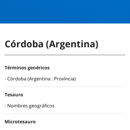
Córdoba (Argentina)
Términos genéricos
Córdoba (Argentina : Província)
Tesauro
Nombres geográficos
Microtesauro