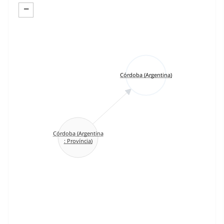
−
Córdoba (Argentina)
Córdoba (Argentina
: Província)