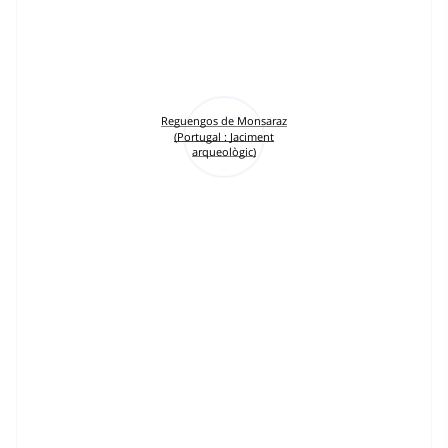
Reguengos de Monsaraz
(Portugal : Jaciment
arqueològic)