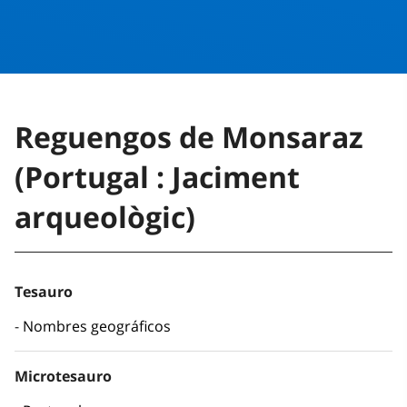
Reguengos de Monsaraz
(Portugal : Jaciment
arqueològic)
Tesauro
Nombres geográficos
Microtesauro