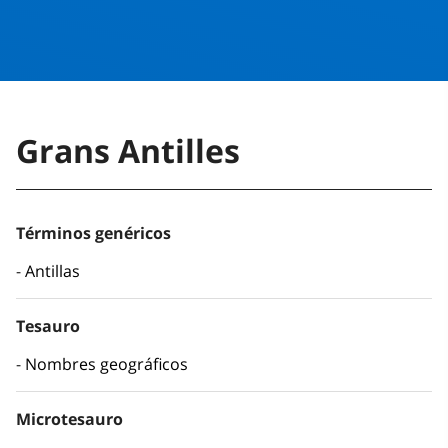
Grans Antilles
Términos genéricos
Antillas
Tesauro
Nombres geográficos
Microtesauro