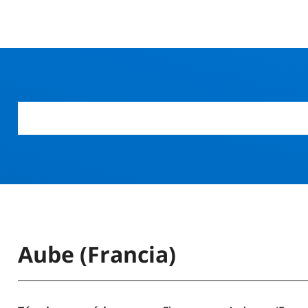
Aube (Francia)