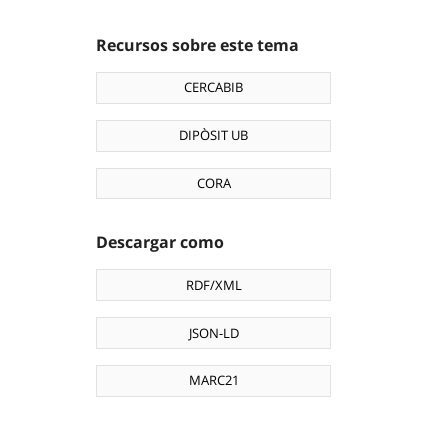
Recursos sobre este tema
CERCABIB
DIPÒSIT UB
CORA
Descargar como
RDF/XML
JSON-LD
MARC21