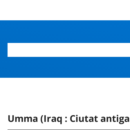
Umma (Iraq : Ciutat antiga