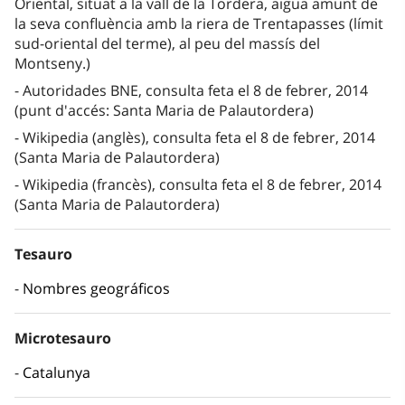
Oriental, situat a la vall de la Tordera, aigua amunt de
la seva confluència amb la riera de Trentapasses (límit
sud-oriental del terme), al peu del massís del
Montseny.)
Autoridades BNE, consulta feta el 8 de febrer, 2014
(punt d'accés: Santa Maria de Palautordera)
Wikipedia (anglès), consulta feta el 8 de febrer, 2014
(Santa Maria de Palautordera)
Wikipedia (francès), consulta feta el 8 de febrer, 2014
(Santa Maria de Palautordera)
Tesauro
Nombres geográficos
Microtesauro
Catalunya