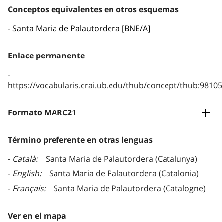
Conceptos equivalentes en otros esquemas
Santa Maria de Palautordera [BNE/A]
Enlace permanente
https://vocabularis.crai.ub.edu/thub/concept/thub:981
Formato MARC21
Término preferente en otras lenguas
Català
Santa Maria de Palautordera (Catalunya)
English
Santa Maria de Palautordera (Catalonia)
Français
Santa Maria de Palautordera (Catalogne)
Ver en el mapa