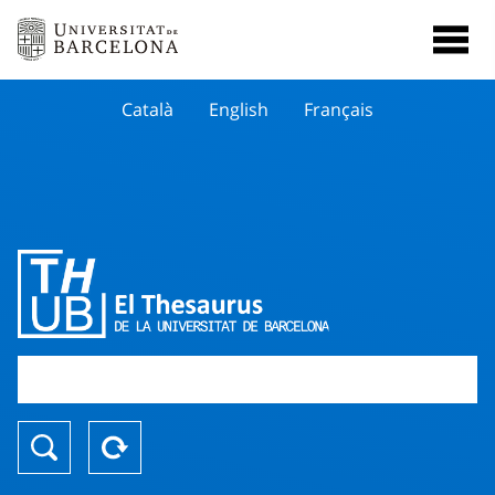
Català
English
Français