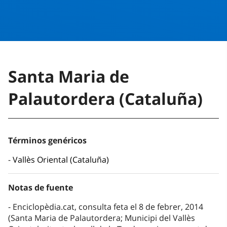
Santa Maria de
Palautordera (Cataluña)
Términos genéricos
Vallès Oriental (Cataluña)
Notas de fuente
Enciclopèdia.cat, consulta feta el 8 de febrer, 2014
(Santa Maria de Palautordera; Municipi del Vallès