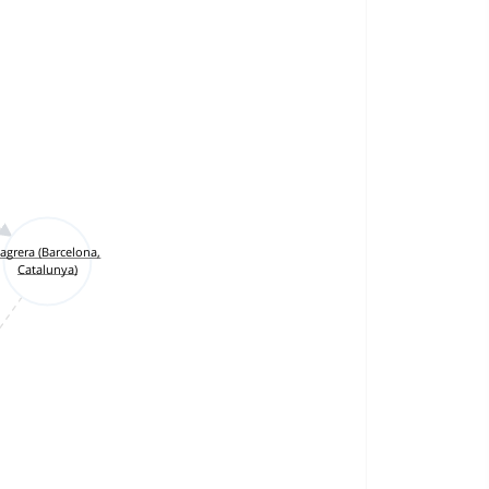
agrera (Barcelona,
Catalunya)