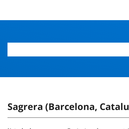
Sagrera (Barcelona, Catal