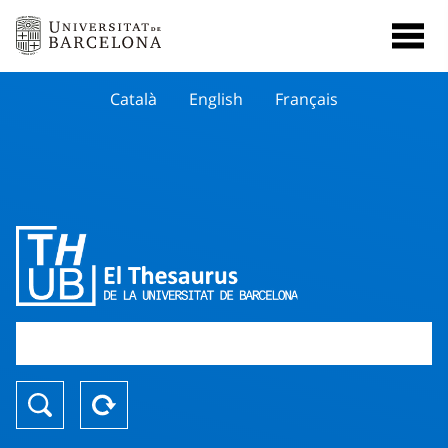
Català
English
Français