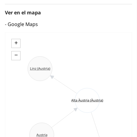
Ver en el mapa
Google Maps
+
−
Linz (Austria)
Alta Àustria (Àustria)
Austria