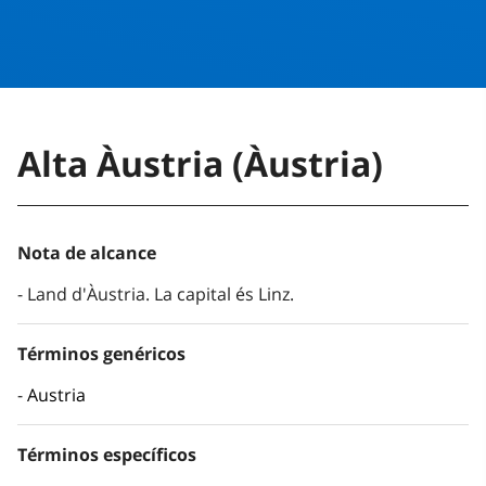
Alta Àustria (Àustria)
Nota de alcance
Land d'Àustria. La capital és Linz.
Términos genéricos
Austria
Términos específicos