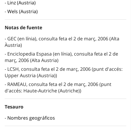
Linz (Austria)
Wels (Austria)
Notas de fuente
GEC (en línia), consulta feta el 2 de març, 2006 (Alta
Àustria)
Enciclopedia Espasa (en línia), consulta feta el 2 de
març, 2006 (Alta Austria)
LCSH, consulta feta el 2 de març, 2006 (punt d'accés:
Upper Austria (Austria))
RAMEAU, consulta feta el 2 de març, 2006 (punt
d'accés: Haute-Autriche (Autriche))
Tesauro
Nombres geográficos