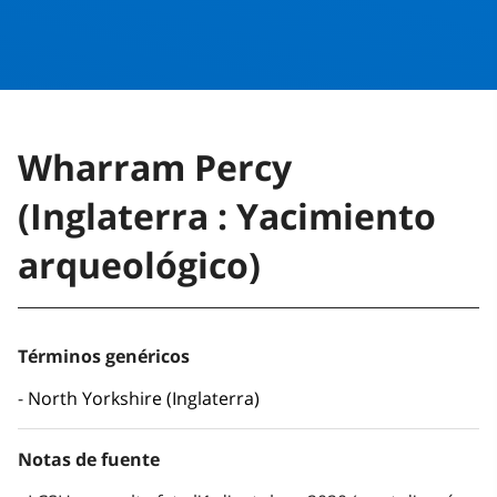
Wharram Percy
(Inglaterra : Yacimiento
arqueológico)
Términos genéricos
North Yorkshire (Inglaterra)
Notas de fuente