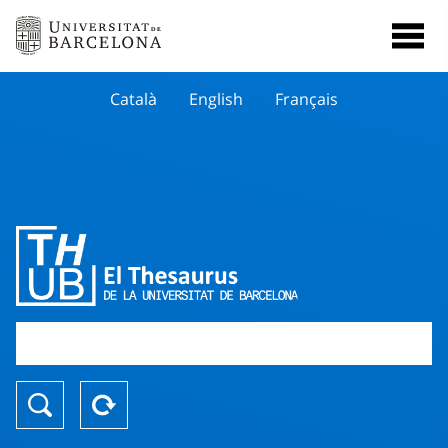
Català
English
Français