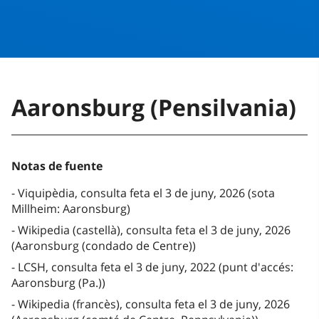
Aaronsburg (Pensilvania)
Notas de fuente
Viquipèdia, consulta feta el 3 de juny, 2026 (sota
Millheim: Aaronsburg)
Wikipedia (castellà), consulta feta el 3 de juny, 2026
(Aaronsburg (condado de Centre))
LCSH, consulta feta el 3 de juny, 2022 (punt d'accés:
Aaronsburg (Pa.))
Wikipedia (francès), consulta feta el 3 de juny, 2026