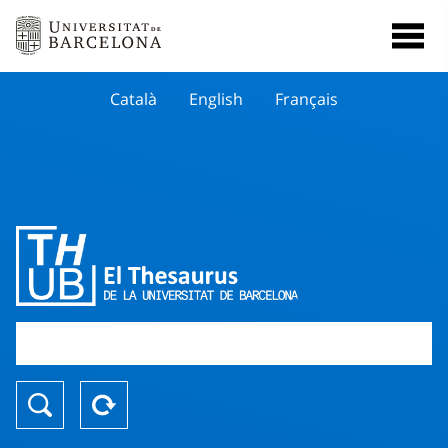
Català
English
Français